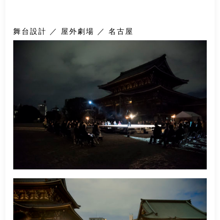
舞台設計 ／ 屋外劇場 ／ 名古屋