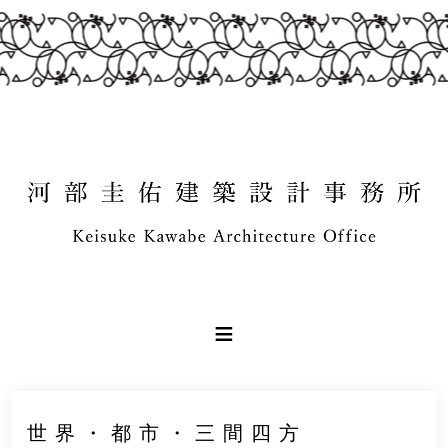
世界・都市・三間四方