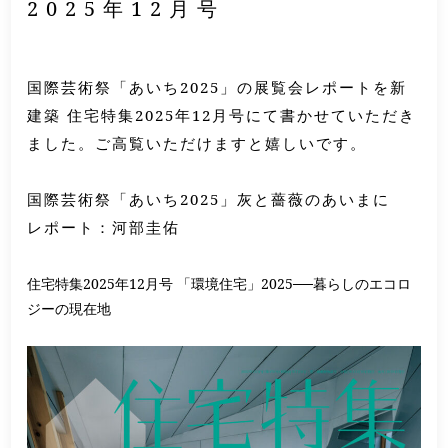
2025年12月号
国際芸術祭「あいち2025」の展覧会レポートを新
建築 住宅特集2025年12月号にて書かせていただき
ました。ご高覧いただけますと嬉しいです。
国際芸術祭「あいち2025」灰と薔薇のあいまに
レポート：河部圭佑
住宅特集2025年12月号 「環境住宅」2025──暮らしのエコロ
ジーの現在地