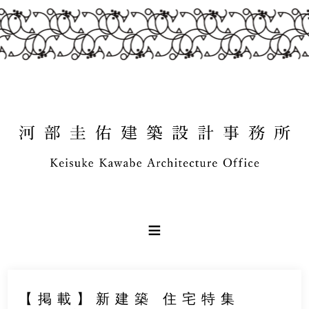
【掲載】新建築 住宅特集